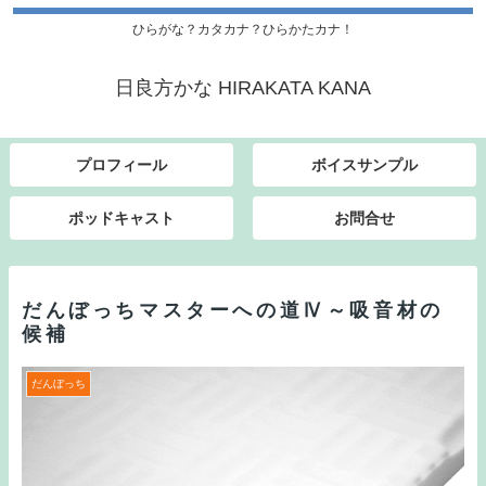
ひらがな？カタカナ？ひらかたカナ！
日良方かな HIRAKATA KANA
プロフィール
ボイスサンプル
ポッドキャスト
お問合せ
だんぼっちマスターへの道Ⅳ～吸音材の
候補
だんぼっち