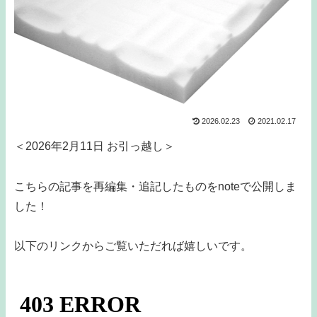
2026.02.23
2021.02.17
＜2026年2月11日 お引っ越し＞
こちらの記事を再編集・追記したものをnoteで公開しま
した！
以下のリンクからご覧いただれば嬉しいです。