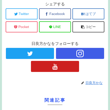
シェアする
Twitter
Facebook
はてブ
Pocket
LINE
コピー
日良方かなをフォローする
日良方かな
関連記事