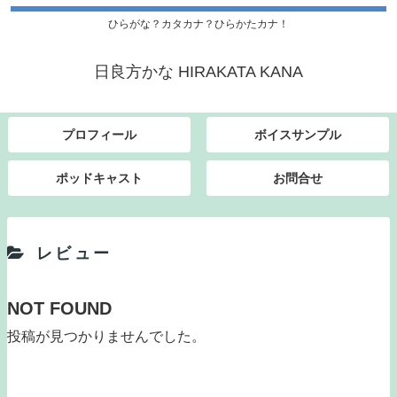
ひらがな？カタカナ？ひらかたカナ！
日良方かな HIRAKATA KANA
プロフィール
ボイスサンプル
ポッドキャスト
お問合せ
レビュー
NOT FOUND
投稿が見つかりませんでした。