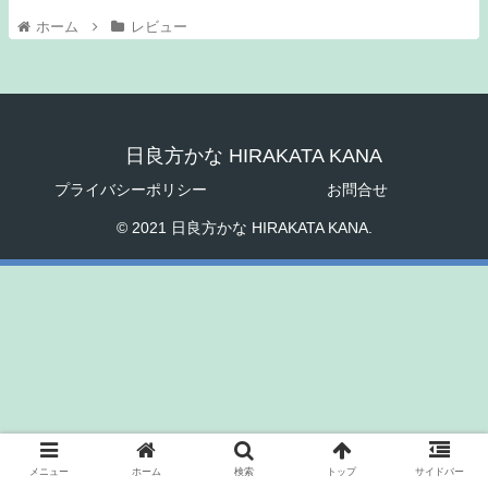
ホーム
レビュー
日良方かな HIRAKATA KANA
プライバシーポリシー
お問合せ
© 2021 日良方かな HIRAKATA KANA.
メニュー
ホーム
検索
トップ
サイドバー